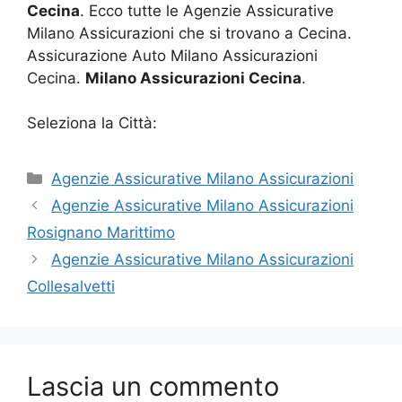
Cecina
. Ecco tutte le Agenzie Assicurative
Milano Assicurazioni che si trovano a Cecina.
Assicurazione Auto Milano Assicurazioni
Cecina.
Milano Assicurazioni Cecina
.
Seleziona la Città:
Categorie
Agenzie Assicurative Milano Assicurazioni
Agenzie Assicurative Milano Assicurazioni
Rosignano Marittimo
Agenzie Assicurative Milano Assicurazioni
Collesalvetti
Lascia un commento