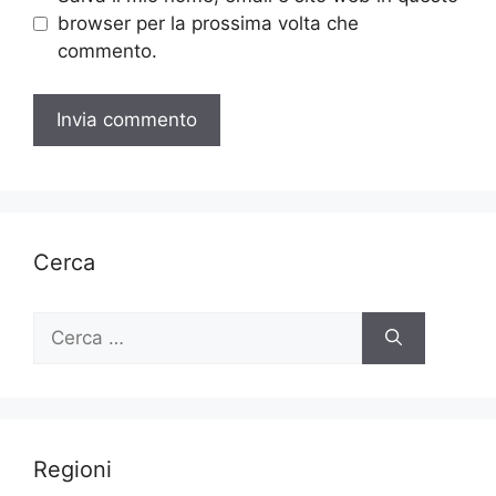
browser per la prossima volta che
commento.
Cerca
Ricerca
per:
Regioni