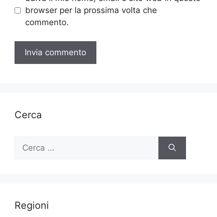
browser per la prossima volta che
commento.
Cerca
Ricerca
per:
Regioni