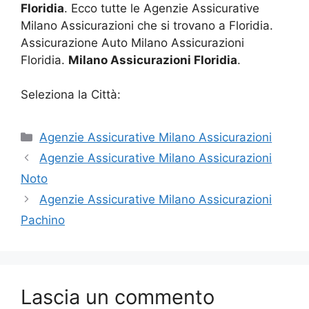
Floridia
. Ecco tutte le Agenzie Assicurative
Milano Assicurazioni che si trovano a Floridia.
Assicurazione Auto Milano Assicurazioni
Floridia.
Milano Assicurazioni Floridia
.
Seleziona la Città:
Categorie
Agenzie Assicurative Milano Assicurazioni
Agenzie Assicurative Milano Assicurazioni
Noto
Agenzie Assicurative Milano Assicurazioni
Pachino
Lascia un commento