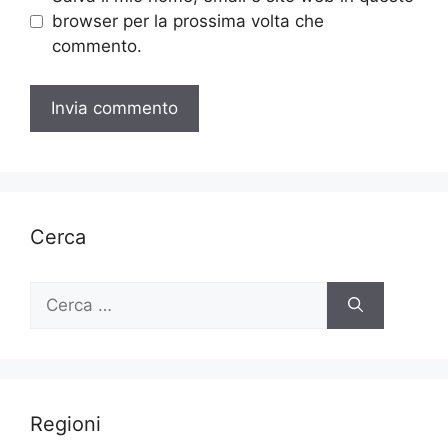
browser per la prossima volta che
commento.
Cerca
Ricerca
per:
Regioni