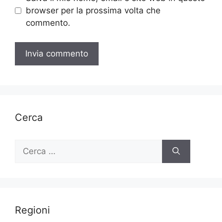
browser per la prossima volta che
commento.
Cerca
Ricerca
per:
Regioni