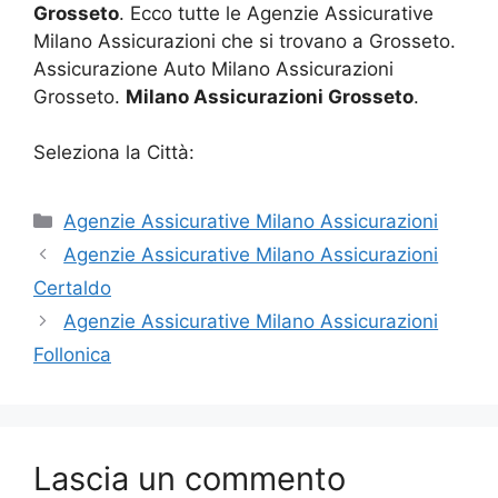
Grosseto
. Ecco tutte le Agenzie Assicurative
Milano Assicurazioni che si trovano a Grosseto.
Assicurazione Auto Milano Assicurazioni
Grosseto.
Milano Assicurazioni Grosseto
.
Seleziona la Città:
Categorie
Agenzie Assicurative Milano Assicurazioni
Agenzie Assicurative Milano Assicurazioni
Certaldo
Agenzie Assicurative Milano Assicurazioni
Follonica
Lascia un commento