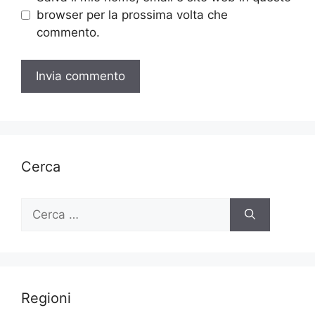
browser per la prossima volta che
commento.
Cerca
Ricerca
per:
Regioni