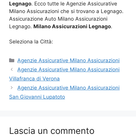
Legnago
. Ecco tutte le Agenzie Assicurative
Milano Assicurazioni che si trovano a Legnago.
Assicurazione Auto Milano Assicurazioni
Legnago.
Milano Assicurazioni Legnago
.
Seleziona la Città:
Categorie
Agenzie Assicurative Milano Assicurazioni
Agenzie Assicurative Milano Assicurazioni
Villafranca di Verona
Agenzie Assicurative Milano Assicurazioni
San Giovanni Lupatoto
Lascia un commento