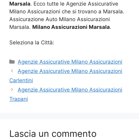
Marsala
. Ecco tutte le Agenzie Assicurative
Milano Assicurazioni che si trovano a Marsala.
Assicurazione Auto Milano Assicurazioni
Marsala.
Milano Assicurazioni Marsala
.
Seleziona la Città:
Categorie
Agenzie Assicurative Milano Assicurazioni
Agenzie Assicurative Milano Assicurazioni
Carlentini
Agenzie Assicurative Milano Assicurazioni
Trapani
Lascia un commento