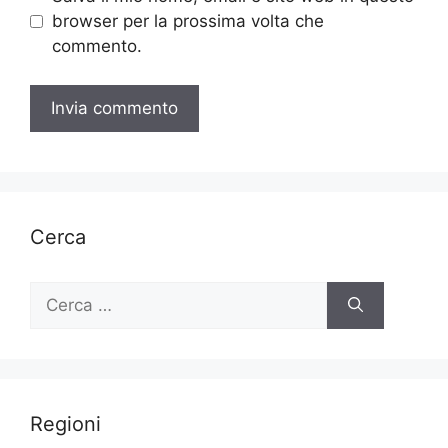
browser per la prossima volta che
commento.
Cerca
Ricerca
per:
Regioni