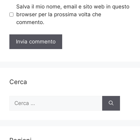
Salva il mio nome, email e sito web in questo
browser per la prossima volta che
commento.
Cerca
Ricerca
per: