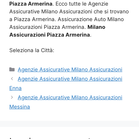
Piazza Armerina
. Ecco tutte le Agenzie
Assicurative Milano Assicurazioni che si trovano
a Piazza Armerina. Assicurazione Auto Milano
Assicurazioni Piazza Armerina.
Milano
Assicurazioni Piazza Armerina
.
Seleziona la Città:
Categorie
Agenzie Assicurative Milano Assicurazioni
Agenzie Assicurative Milano Assicurazioni
Enna
Agenzie Assicurative Milano Assicurazioni
Messina