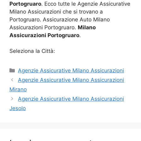
Portogruaro
. Ecco tutte le Agenzie Assicurative
Milano Assicurazioni che si trovano a
Portogruaro. Assicurazione Auto Milano
Assicurazioni Portogruaro.
Milano
Assicurazioni Portogruaro
.
Seleziona la Città:
Categorie
Agenzie Assicurative Milano Assicurazioni
Agenzie Assicurative Milano Assicurazioni
Mirano
Agenzie Assicurative Milano Assicurazioni
Jesolo