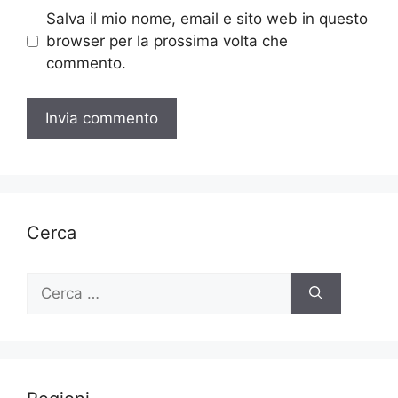
Salva il mio nome, email e sito web in questo
browser per la prossima volta che
commento.
Cerca
Ricerca
per: