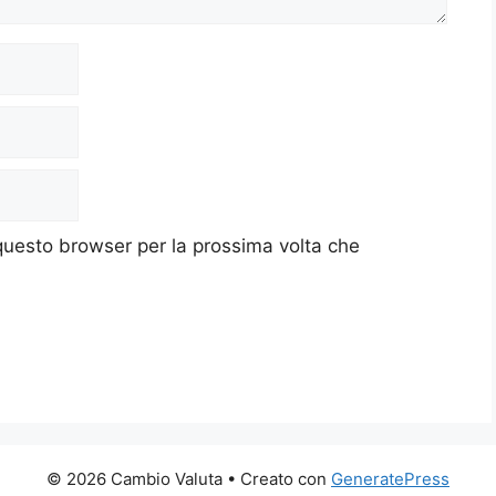
 questo browser per la prossima volta che
© 2026 Cambio Valuta
• Creato con
GeneratePress