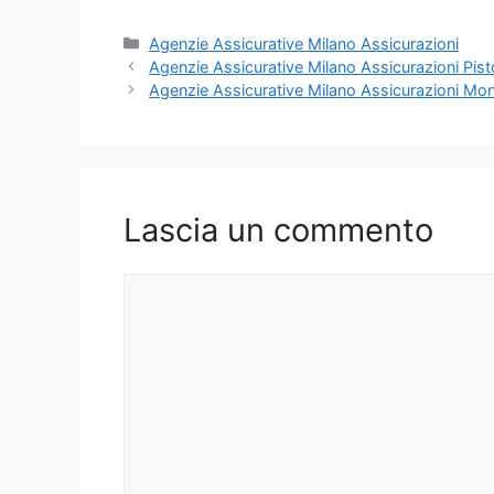
Categorie
Agenzie Assicurative Milano Assicurazioni
Agenzie Assicurative Milano Assicurazioni Pist
Agenzie Assicurative Milano Assicurazioni 
Lascia un commento
Commento