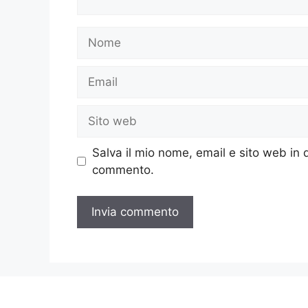
Nome
Email
Sito
web
Salva il mio nome, email e sito web in
commento.