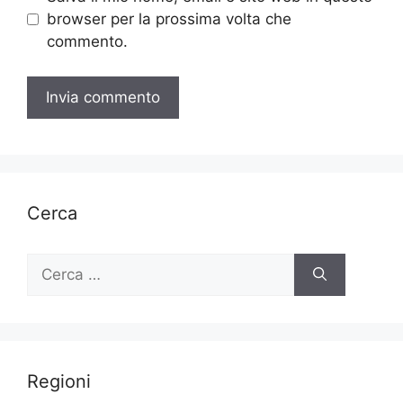
browser per la prossima volta che
commento.
Cerca
Ricerca
per:
Regioni