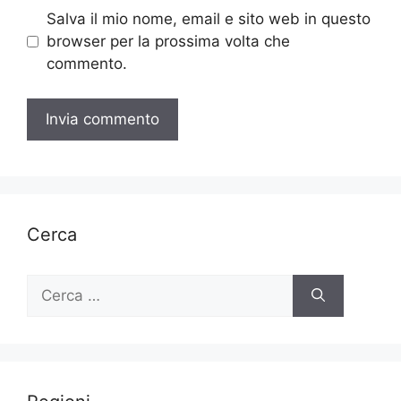
Salva il mio nome, email e sito web in questo
browser per la prossima volta che
commento.
Cerca
Ricerca
per: