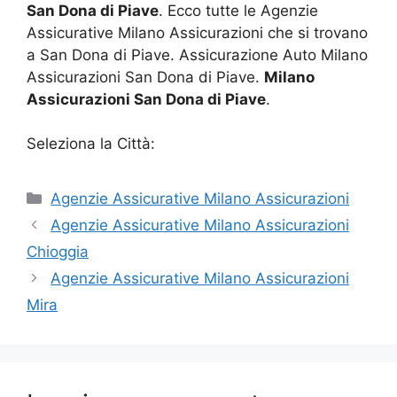
San Dona di Piave
. Ecco tutte le Agenzie
Assicurative Milano Assicurazioni che si trovano
a San Dona di Piave. Assicurazione Auto Milano
Assicurazioni San Dona di Piave.
Milano
Assicurazioni San Dona di Piave
.
Seleziona la Città:
Categorie
Agenzie Assicurative Milano Assicurazioni
Agenzie Assicurative Milano Assicurazioni
Chioggia
Agenzie Assicurative Milano Assicurazioni
Mira