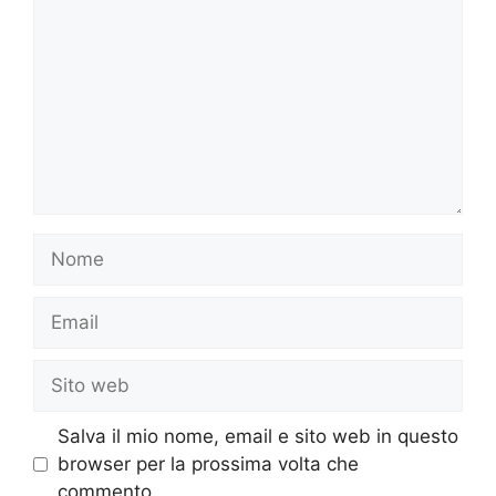
Nome
Email
Sito
web
Salva il mio nome, email e sito web in questo
browser per la prossima volta che
commento.