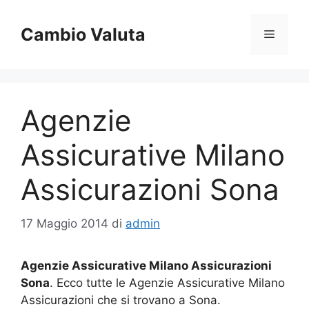
Vai
al
Cambio Valuta
Menu
contenuto
Agenzie
Assicurative Milano
Assicurazioni Sona
17 Maggio 2014
di
admin
Agenzie Assicurative Milano Assicurazioni
Sona
. Ecco tutte le Agenzie Assicurative Milano
Assicurazioni che si trovano a Sona.