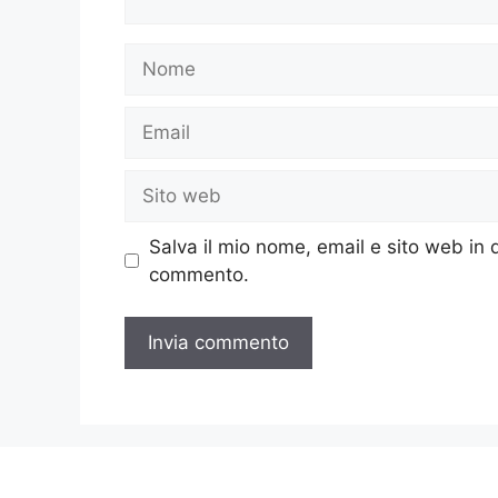
Nome
Email
Sito
web
Salva il mio nome, email e sito web in
commento.