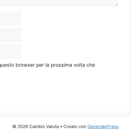
 questo browser per la prossima volta che
© 2026 Cambio Valuta
• Creato con
GeneratePress