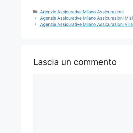
Categorie
Agenzie Assicurative Milano Assicurazioni
Agenzie Assicurative Milano Assicurazioni Misi
Agenzie Assicurative Milano Assicurazioni Vill
Lascia un commento
Commento