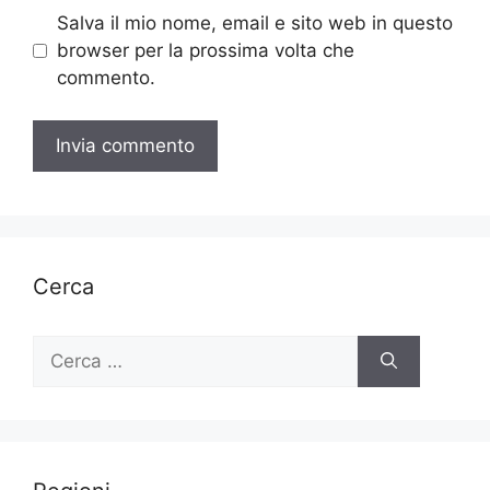
Salva il mio nome, email e sito web in questo
browser per la prossima volta che
commento.
Cerca
Ricerca
per: