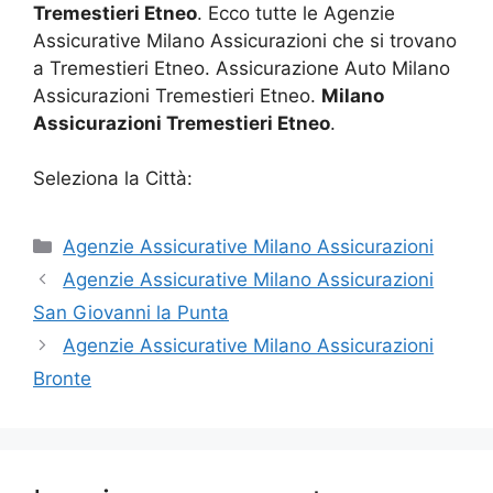
Tremestieri Etneo
. Ecco tutte le Agenzie
Assicurative Milano Assicurazioni che si trovano
a Tremestieri Etneo. Assicurazione Auto Milano
Assicurazioni Tremestieri Etneo.
Milano
Assicurazioni Tremestieri Etneo
.
Seleziona la Città:
Categorie
Agenzie Assicurative Milano Assicurazioni
Agenzie Assicurative Milano Assicurazioni
San Giovanni la Punta
Agenzie Assicurative Milano Assicurazioni
Bronte