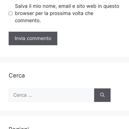
Salva il mio nome, email e sito web in questo
browser per la prossima volta che
commento.
Cerca
Ricerca
per: