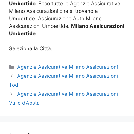
Umbertide
. Ecco tutte le Agenzie Assicurative
Milano Assicurazioni che si trovano a
Umbertide. Assicurazione Auto Milano
Assicurazioni Umbertide.
Milano Assicurazioni
Umbertide
.
Seleziona la Città:
Categorie
Agenzie Assicurative Milano Assicurazioni
Agenzie Assicurative Milano Assicurazioni
Todi
Agenzie Assicurative Milano Assicurazioni
Valle d’Aosta