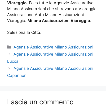
Viareggio
. Ecco tutte le Agenzie Assicurative
Milano Assicurazioni che si trovano a Viareggio.
Assicurazione Auto Milano Assicurazioni
Viareggio.
Milano Assicurazioni Viareggio
.
Seleziona la Città:
Categorie
Agenzie Assicurative Milano Assicurazioni
Agenzie Assicurative Milano Assicurazioni
Lucca
Agenzie Assicurative Milano Assicurazioni
Capannori
Lascia un commento