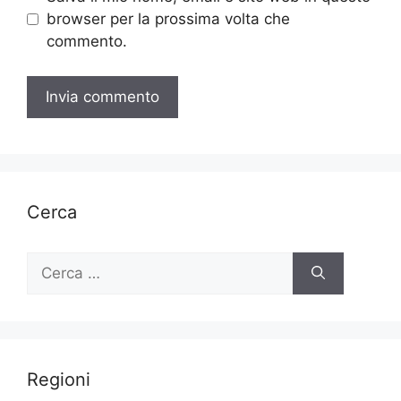
browser per la prossima volta che
commento.
Cerca
Ricerca
per:
Regioni