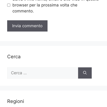
browser per la prossima volta che
commento.
Cerca
Ricerca
per:
Regioni