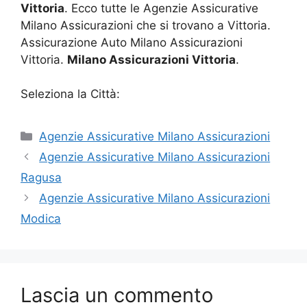
Vittoria
. Ecco tutte le Agenzie Assicurative
Milano Assicurazioni che si trovano a Vittoria.
Assicurazione Auto Milano Assicurazioni
Vittoria.
Milano Assicurazioni Vittoria
.
Seleziona la Città:
Categorie
Agenzie Assicurative Milano Assicurazioni
Agenzie Assicurative Milano Assicurazioni
Ragusa
Agenzie Assicurative Milano Assicurazioni
Modica
Lascia un commento