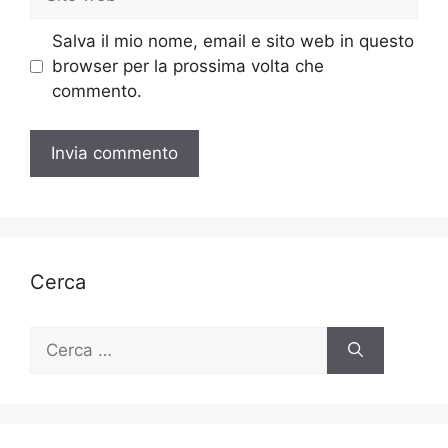
web
Salva il mio nome, email e sito web in questo
browser per la prossima volta che
commento.
Cerca
Ricerca
per: