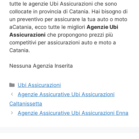
tutte le agenzie Ubi Assicurazioni che sono
collocate in provincia di Catania. Hai bisogno di
un preventivo per assicurare la tua auto o moto
aCatania, ecco tutte le migliori
Agenzie Ubi
Assicurazioni
che propongono prezzi più
competitivi per assicurazioni auto e moto a
Catania.
Nessuna Agenzia Inserita
Categorie
Ubi Assicurazioni
Agenzie Assicurative Ubi Assicurazioni
Caltanissetta
Agenzie Assicurative Ubi Assicurazioni Enna