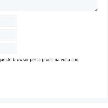
 questo browser per la prossima volta che