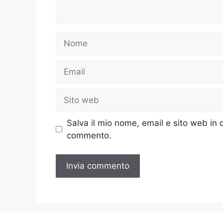
Nome
Email
Sito
web
Salva il mio nome, email e sito web in
commento.