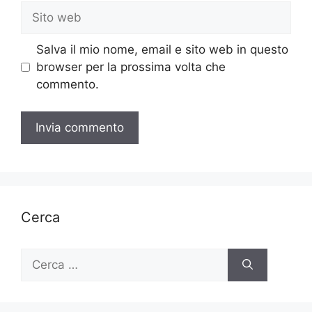
Sito
web
Salva il mio nome, email e sito web in questo
browser per la prossima volta che
commento.
Cerca
Ricerca
per: