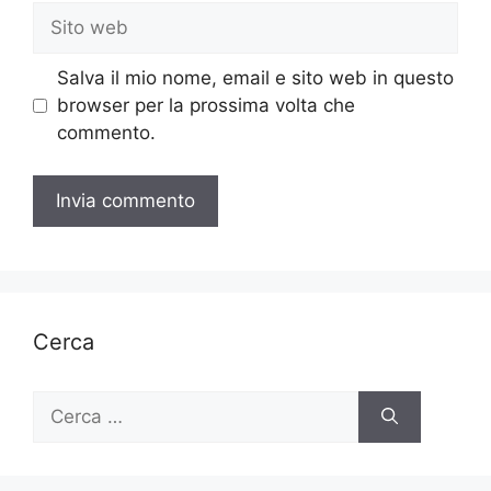
Sito
web
Salva il mio nome, email e sito web in questo
browser per la prossima volta che
commento.
Cerca
Ricerca
per: