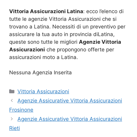
Vittoria Assicurazioni Latina
: ecco l’elenco di
tutte le agenzie Vittoria Assicurazioni che si
trovano a Latina. Necessiti di un preventivo per
assicurare la tua auto in provincia diLatina,
queste sono tutte le migliori
Agenzie Vittoria
Assicurazioni
che propongono offerte per
assicurazioni moto a Latina.
Nessuna Agenzia Inserita
Categorie
Vittoria Assicurazioni
Agenzie Assicurative Vittoria Assicurazioni
Frosinone
Agenzie Assicurative Vittoria Assicurazioni
Rieti