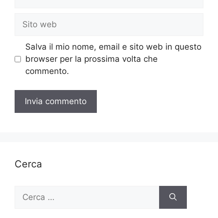
Sito
web
Salva il mio nome, email e sito web in questo
browser per la prossima volta che
commento.
Cerca
Ricerca
per: