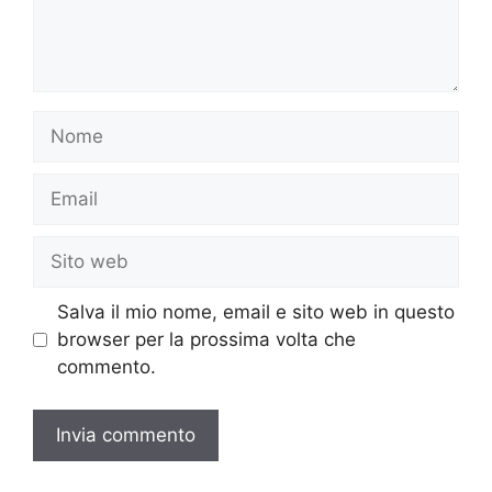
Nome
Email
Sito
web
Salva il mio nome, email e sito web in questo
browser per la prossima volta che
commento.