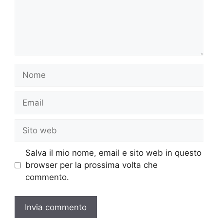
Nome
Email
Sito
web
Salva il mio nome, email e sito web in questo
browser per la prossima volta che
commento.