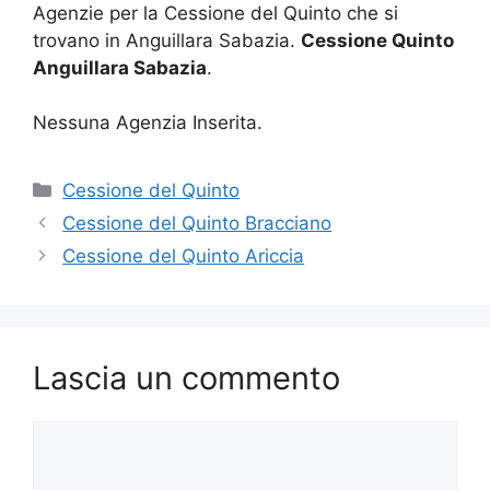
Agenzie per la Cessione del Quinto che si
trovano in Anguillara Sabazia.
Cessione Quinto
Anguillara Sabazia
.
Nessuna Agenzia Inserita.
Categorie
Cessione del Quinto
Cessione del Quinto Bracciano
Cessione del Quinto Ariccia
Lascia un commento
Commento