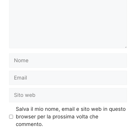
Nome
Email
Sito
web
Salva il mio nome, email e sito web in questo
browser per la prossima volta che
commento.