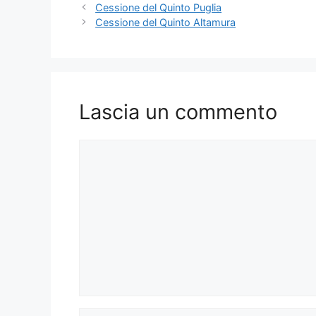
Cessione del Quinto Puglia
Cessione del Quinto Altamura
Lascia un commento
Commento
Nome