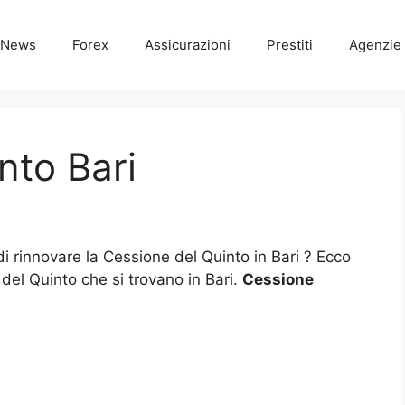
News
Forex
Assicurazioni
Prestiti
Agenzie 
nto Bari
di rinnovare la Cessione del Quinto in Bari ? Ecco
e del Quinto che si trovano in Bari.
Cessione