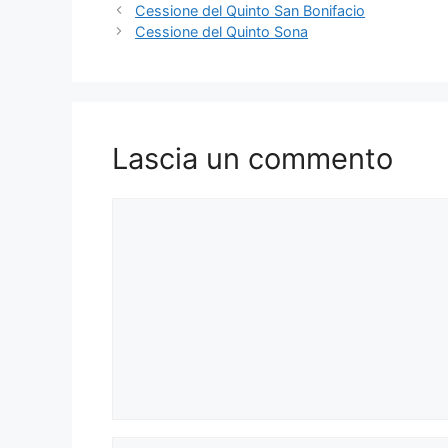
Cessione del Quinto San Bonifacio
Cessione del Quinto Sona
Lascia un commento
Commento
Nome