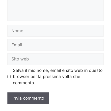
Nome
Email
Sito
web
Salva il mio nome, email e sito web in questo
browser per la prossima volta che
commento.