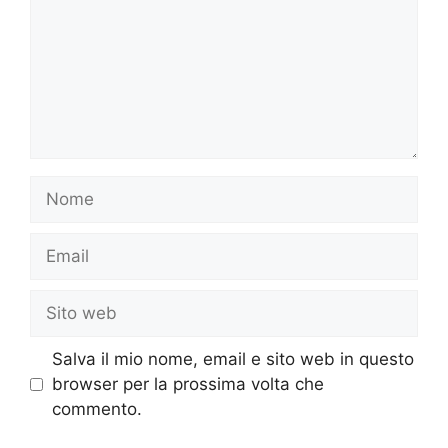
Nome
Email
Sito
web
Salva il mio nome, email e sito web in questo
browser per la prossima volta che
commento.