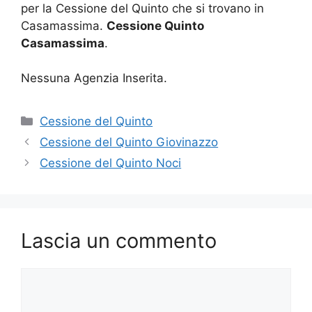
per la Cessione del Quinto che si trovano in
Casamassima.
Cessione Quinto
Casamassima
.
Nessuna Agenzia Inserita.
Categorie
Cessione del Quinto
Cessione del Quinto Giovinazzo
Cessione del Quinto Noci
Lascia un commento
Commento