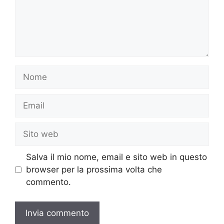
Nome
Email
Sito
web
Salva il mio nome, email e sito web in questo
browser per la prossima volta che
commento.