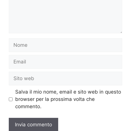
Nome
Email
Sito
web
Salva il mio nome, email e sito web in questo
browser per la prossima volta che
commento.