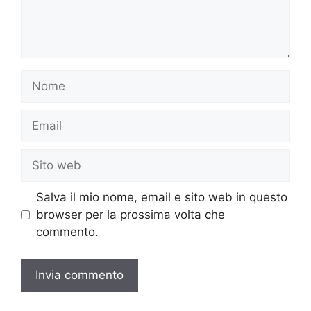
Nome
Email
Sito
web
Salva il mio nome, email e sito web in questo
browser per la prossima volta che
commento.