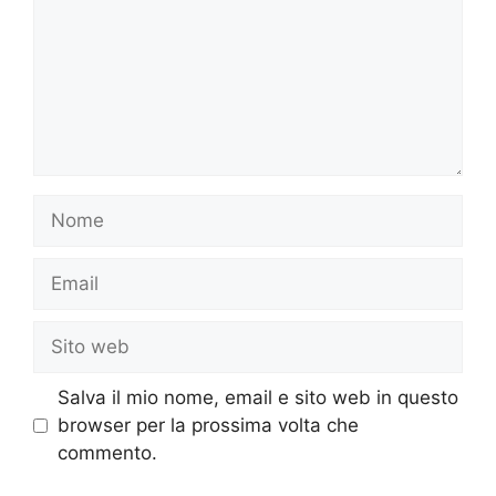
Nome
Email
Sito
web
Salva il mio nome, email e sito web in questo
browser per la prossima volta che
commento.