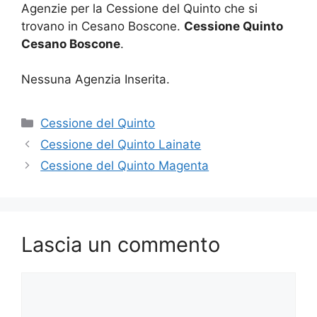
Agenzie per la Cessione del Quinto che si
trovano in Cesano Boscone.
Cessione Quinto
Cesano Boscone
.
Nessuna Agenzia Inserita.
Categorie
Cessione del Quinto
Cessione del Quinto Lainate
Cessione del Quinto Magenta
Lascia un commento
Commento