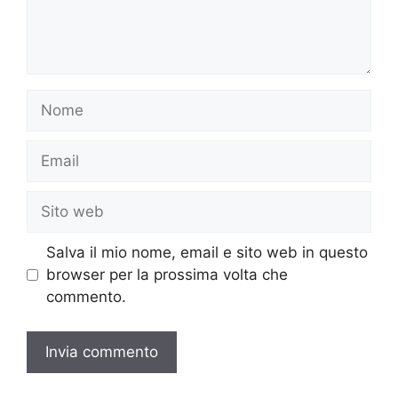
Nome
Email
Sito
web
Salva il mio nome, email e sito web in questo
browser per la prossima volta che
commento.