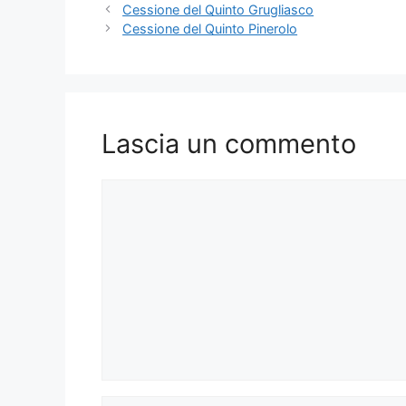
Cessione del Quinto Grugliasco
Cessione del Quinto Pinerolo
Lascia un commento
Commento
Nome