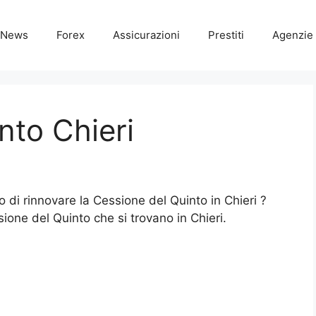
News
Forex
Assicurazioni
Prestiti
Agenzie 
nto Chieri
o di rinnovare la Cessione del Quinto in Chieri ?
ssione del Quinto che si trovano in Chieri.