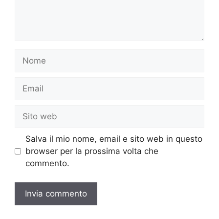
Nome
Email
Sito
web
Salva il mio nome, email e sito web in questo
browser per la prossima volta che
commento.