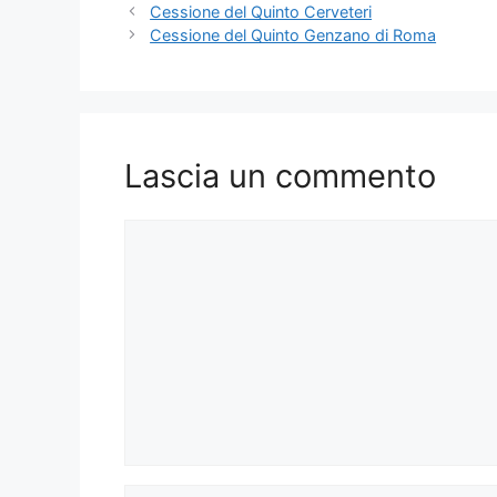
Cessione del Quinto Cerveteri
Cessione del Quinto Genzano di Roma
Lascia un commento
Commento
Nome