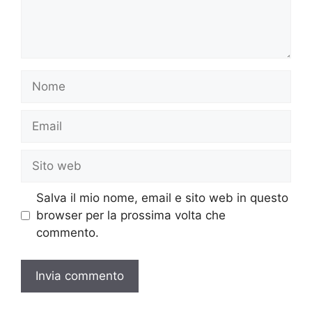
Nome
Email
Sito
web
Salva il mio nome, email e sito web in questo
browser per la prossima volta che
commento.