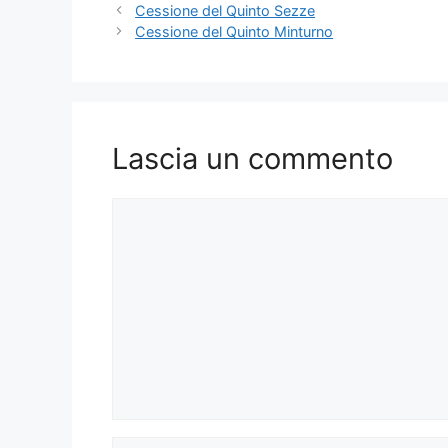
Cessione del Quinto Sezze
Cessione del Quinto Minturno
Lascia un commento
Commento
Nome