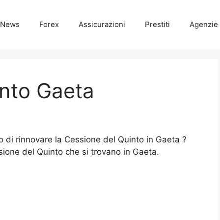
News
Forex
Assicurazioni
Prestiti
Agenzie 
into Gaeta
o di rinnovare la Cessione del Quinto in Gaeta ?
ssione del Quinto che si trovano in Gaeta.