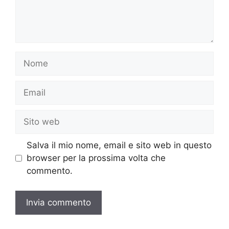
Nome
Email
Sito
web
Salva il mio nome, email e sito web in questo
browser per la prossima volta che
commento.