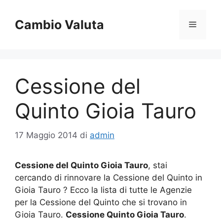
Vai
al
Cambio Valuta
Menu
contenuto
Cessione del
Quinto Gioia Tauro
17 Maggio 2014
di
admin
Cessione del Quinto Gioia Tauro
, stai
cercando di rinnovare la Cessione del Quinto in
Gioia Tauro ? Ecco la lista di tutte le Agenzie
per la Cessione del Quinto che si trovano in
Gioia Tauro.
Cessione Quinto Gioia Tauro
.