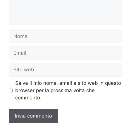
Nome
Email
Sito
web
Salva il mio nome, email e sito web in questo
browser per la prossima volta che
commento.