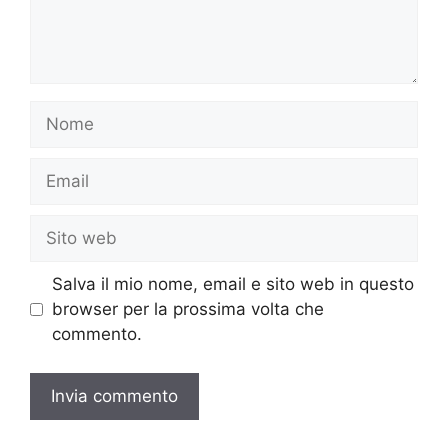
Nome
Email
Sito
web
Salva il mio nome, email e sito web in questo
browser per la prossima volta che
commento.