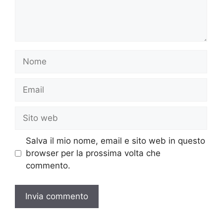
Nome
Email
Sito
web
Salva il mio nome, email e sito web in questo
browser per la prossima volta che
commento.