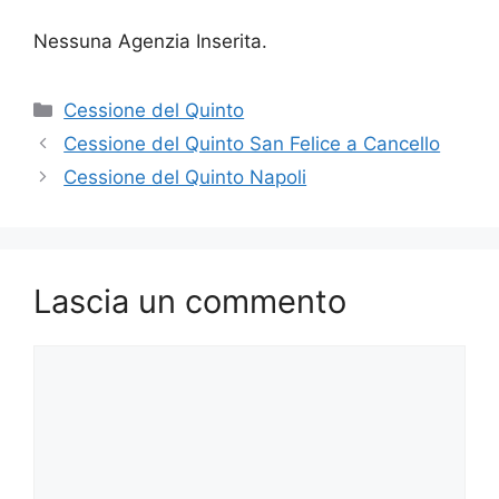
Nessuna Agenzia Inserita.
Categorie
Cessione del Quinto
Cessione del Quinto San Felice a Cancello
Cessione del Quinto Napoli
Lascia un commento
Commento