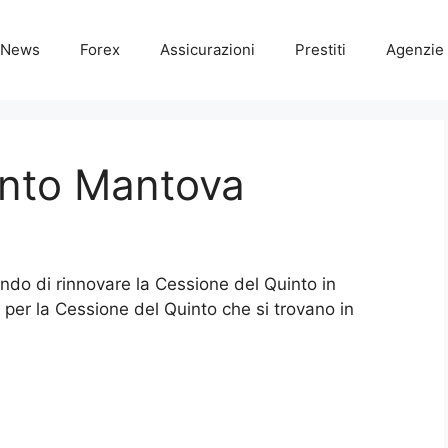
News
Forex
Assicurazioni
Prestiti
Agenzie 
into Mantova
ando di rinnovare la Cessione del Quinto in
e per la Cessione del Quinto che si trovano in