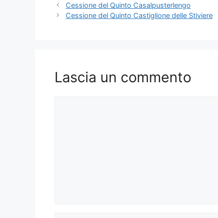
Cessione del Quinto Casalpusterlengo
Cessione del Quinto Castiglione delle Stiviere
Lascia un commento
Commento
Nome