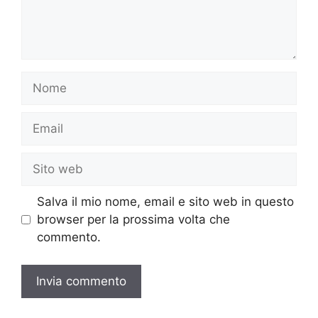
Nome
Email
Sito
web
Salva il mio nome, email e sito web in questo
browser per la prossima volta che
commento.