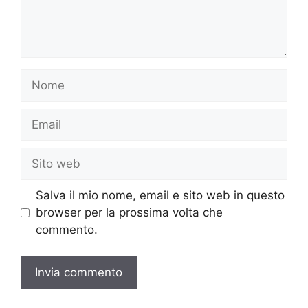
Nome
Email
Sito
web
Salva il mio nome, email e sito web in questo
browser per la prossima volta che
commento.