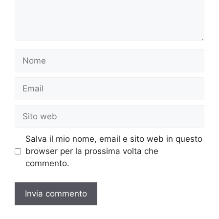
Nome
Email
Sito
web
Salva il mio nome, email e sito web in questo
browser per la prossima volta che
commento.