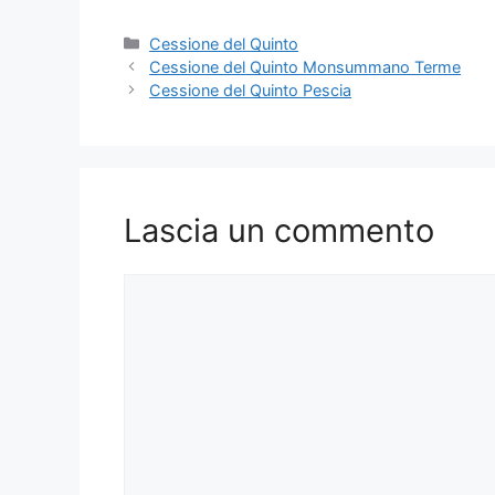
Categorie
Cessione del Quinto
Cessione del Quinto Monsummano Terme
Cessione del Quinto Pescia
Lascia un commento
Commento