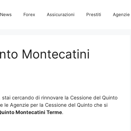
News
Forex
Assicurazioni
Prestiti
Agenzie 
nto Montecatini
, stai cercando di rinnovare la Cessione del Quinto
tte le Agenzie per la Cessione del Quinto che si
Quinto Montecatini Terme
.