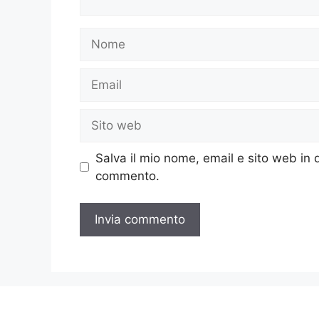
Nome
Email
Sito
web
Salva il mio nome, email e sito web in
commento.