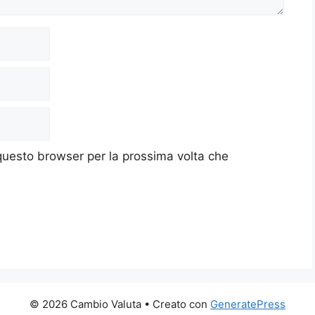
 questo browser per la prossima volta che
© 2026 Cambio Valuta
• Creato con
GeneratePress