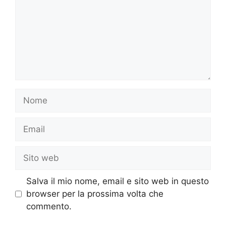
Nome
Email
Sito
web
Salva il mio nome, email e sito web in questo
browser per la prossima volta che
commento.