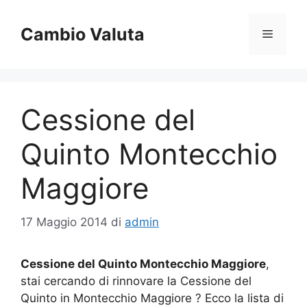
Vai
al
Cambio Valuta
Menu
contenuto
Cessione del
Quinto Montecchio
Maggiore
17 Maggio 2014
di
admin
Cessione del Quinto Montecchio Maggiore
,
stai cercando di rinnovare la Cessione del
Quinto in Montecchio Maggiore ? Ecco la lista di