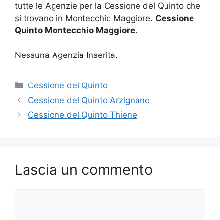
tutte le Agenzie per la Cessione del Quinto che
si trovano in Montecchio Maggiore.
Cessione
Quinto Montecchio Maggiore
.
Nessuna Agenzia Inserita.
Categorie
Cessione del Quinto
Cessione del Quinto Arzignano
Cessione del Quinto Thiene
Lascia un commento
Commento