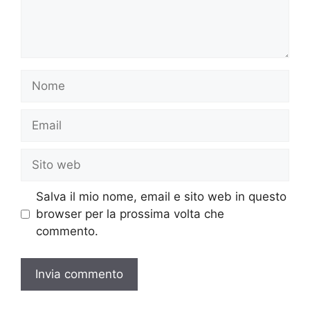
Nome
Email
Sito
web
Salva il mio nome, email e sito web in questo
browser per la prossima volta che
commento.